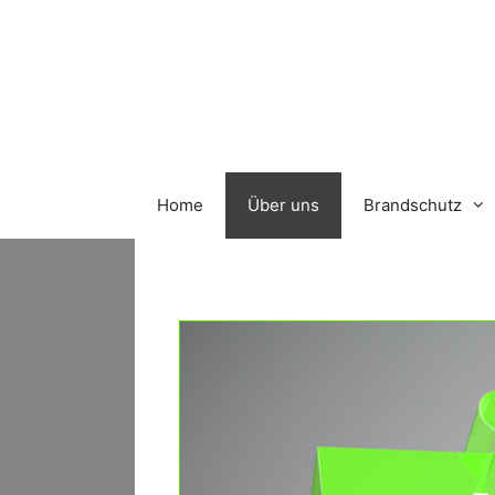
Zum
Inhalt
springen
Home
Über uns
Brandschutz