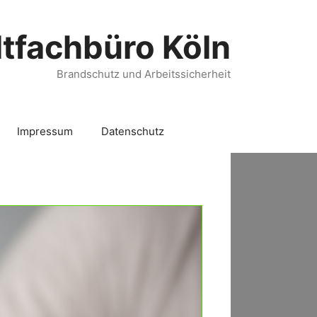
tfachbüro Köln
Brandschutz und Arbeitssicherheit
Impressum
Datenschutz