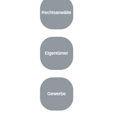
Rechtsanwälte
Eigentümer
Gewerbe