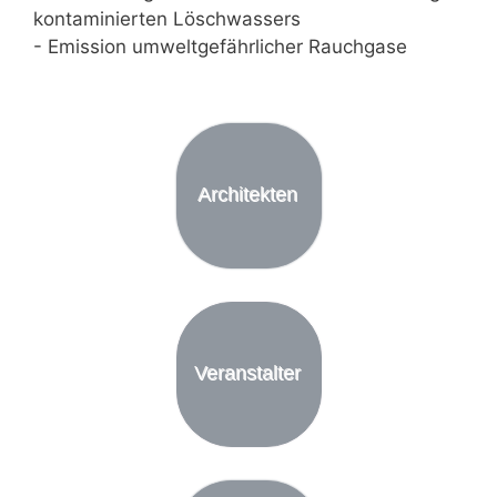
kontaminierten Löschwassers
- Emission umweltgefährlicher Rauchgase
Architekten
Veranstalter