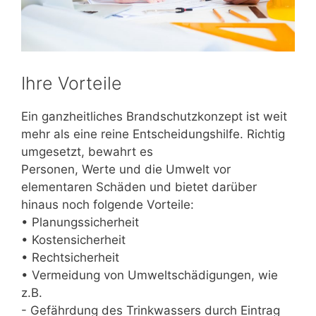
Ihre Vorteile
Ein ganzheitliches Brandschutzkonzept ist weit
mehr als eine reine Entscheidungshilfe. Richtig
umgesetzt, bewahrt es
Personen, Werte und die Umwelt vor
elementaren Schäden und bietet darüber
hinaus noch folgende Vorteile:
• Planungssicherheit
• Kostensicherheit
• Rechtsicherheit
• Vermeidung von Umweltschädigungen, wie
z.B.
- Gefährdung des Trinkwassers durch Eintrag