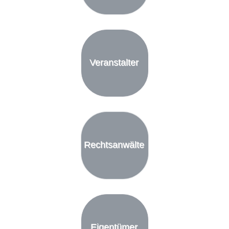
Veranstalter
Rechtsanwälte
Eigentümer