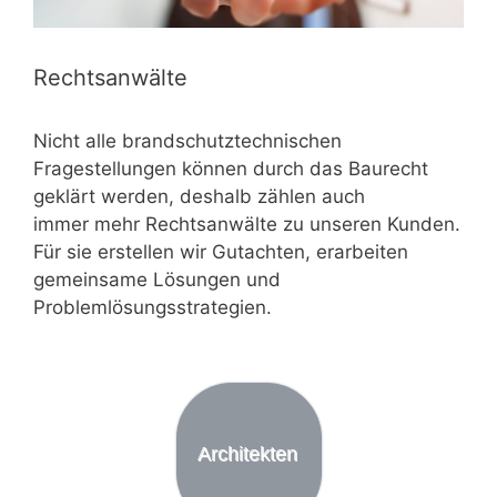
Rechtsanwälte
Nicht alle brandschutztechnischen
Fragestellungen können durch das Baurecht
geklärt werden, deshalb zählen auch
immer mehr Rechtsanwälte zu unseren Kunden.
Für sie erstellen wir Gutachten, erarbeiten
gemeinsame Lösungen und
Problemlösungsstrategien.
Architekten