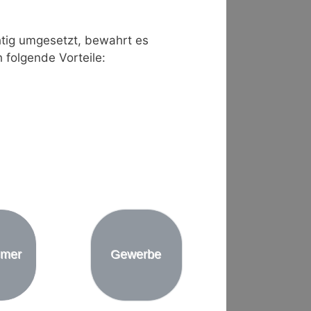
chtig umgesetzt, bewahrt es
folgende Vorteile:
ümer
Gewerbe