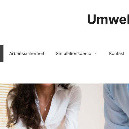
Umwel
Arbeitssicherheit
Simulationsdemo
Kontakt