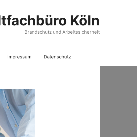
tfachbüro Köln
Brandschutz und Arbeitssicherheit
Impressum
Datenschutz